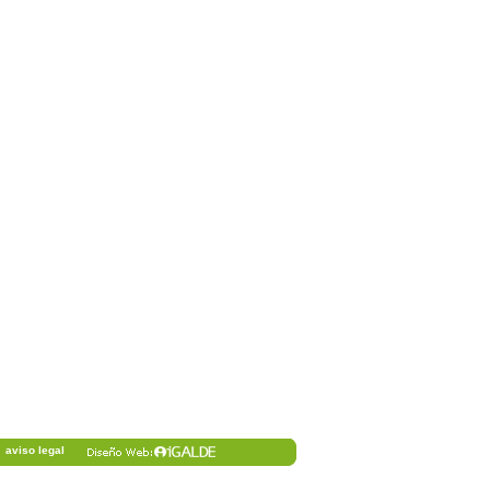
aviso legal